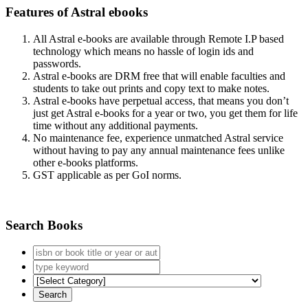
Features of Astral ebooks
All Astral e-books are available through Remote I.P based
technology which means no hassle of login ids and
passwords.
Astral e-books are DRM free that will enable faculties and
students to take out prints and copy text to make notes.
Astral e-books have perpetual access, that means you don’t
just get Astral e-books for a year or two, you get them for life
time without any additional payments.
No maintenance fee, experience unmatched Astral service
without having to pay any annual maintenance fees unlike
other e-books platforms.
GST applicable as per GoI norms.
Search Books