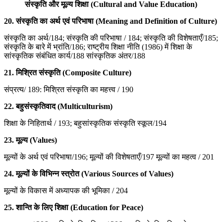
संस्कृति और मूल्य शिक्षा
(Cultural and Value Education)
20. संस्कृति का अर्थ एवं परिभाषा (Meaning and Definition of Culture)
संस्कृति का अर्थ/184; संस्कृति की परिभाषा / 184; संस्कृति की विशेषताएँ/185;
संस्कृति के बारे में भ्रांति/186; राष्ट्रीय शिक्षा नीति (1986) में शिक्षा के
सांस्कृतिक संबंधित कार्य/188 सांस्कृतिक अंतर/188
21.
मिश्रित संस्कृति (Composite Culture)
संप्रत्य/ 189: मिश्रित संस्कृति का महत्त्व / 190
22.
बहुसंस्कृतिवाद (Multiculturism)
शिक्षा के निहितार्थ / 193; बहुसांस्कृतिक संस्कृति स्कूल/194
23.
मूल्य (Values)
मूल्यों के अर्थ एवं परिभाषा/196; मूल्यों की विशेषताएँ/197 मूल्यों का महत्व / 201
24.
मूल्यों के विभिन्न स्त्रोत (Various Sources of Values)
मूल्यों के विकास में अध्यापक की भूमिका / 204
25.
शान्ति के लिए शिक्षा (Education for Peace)