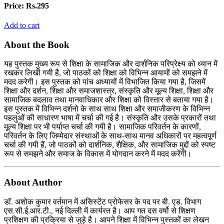
Price:
Rs.295
Add to cart
About the Book
यह पुस्तक मुख्य रूप से शिक्षा के सामाजिक और दार्शनिक परिप्रेक्ष्य को ध्यान में
रखकर लिखी गयी है, जो पाठकों को शिक्षा को विभिन्न आयामों को समझने में
मदद करेगी। इस पुस्तक को पांच अध्यायों में विभाजित किया गया है, जिसमें
शिक्षा और दर्शन, शिक्षा और समाजशास्त्र, संस्कृति और मूल्य शिक्षा, शिक्षा और
सामाजिक बदलाव तथा मानवाधिकार और शिक्षा को विस्तार से बताया गया है।
इस पुस्तक में विभिन्न दर्शनो के साथ साथ शिक्षा और समाजीकरण के विभिन्न
पहलुओं की साधारण भाषा में चर्चा की गई है। संस्कृति और उसके प्रकारों तथा
मूल्य शिक्षा पर भी पर्याप्त चर्चा की गयी है। सामाजिक परिवर्तन के कारणों,
परिवर्तन के लिए जिम्मेदार संस्थाओं के साथ-साथ मानव अधिकारों पर महत्वपूर्ण
चर्चा की गयी हैं, जो पाठकों को दार्शनिक, शैक्षिक, और सामाजिक मुद्दों को स्पष्ट
रूप से समझने और समाज के विकास में योगदान करने में मदद करेंगी।
About Author
डॉ. अशोक कुमार वर्तमान में असिस्टेंट प्रोफेसर के पद पर बी. एड. विभाग
एस.सी.ई.आर.टी., नई दिल्ली में कार्यरत है। आप गत दस वर्षो से शिक्षण
प्रशिक्षण की प्रक्रिया से जुड़े है। आपने शिक्षा में विभिन्न पुस्तकों का लेखन