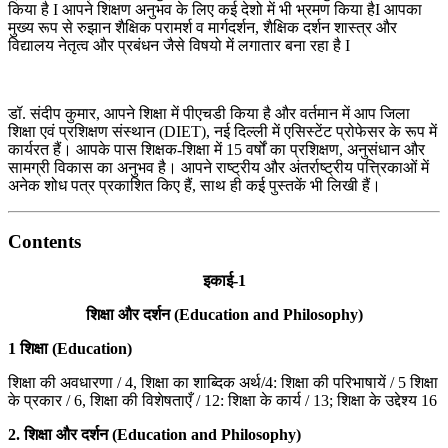
किया है I आपने शिक्षण अनुभव के लिए कई देशो में भी भ्रमण किया हैI आपका
मुख्य रूप से रुझान शैक्षिक परामर्श व मार्गदर्शन, शैक्षिक दर्शन शास्त्र और
विद्यालय नेतृत्व और प्रबंधन जैसे विषयो में लगातार बना रहा है I
डॉ. संदीप कुमार, आपने शिक्षा में पीएचडी किया है और वर्तमान में आप जिला
शिक्षा एवं प्रशिक्षण संस्थान (DIET), नई दिल्ली में एसिस्टेंट प्रोफेसर के रूप में
कार्यरत हैं। आपके पास शिक्षक-शिक्षा में 15 वर्षों का प्रशिक्षण, अनुसंधान और
सामग्री विकास का अनुभव है। आपने राष्ट्रीय और अंतर्राष्ट्रीय पत्त्रिकाओं में
अनेक शोध पत्र प्रकाशित किए हैं, साथ ही कई पुस्तकें भी लिखी हैं।
Contents
इकाई-1
शिक्षा और दर्शन (Education and Philosophy)
1
शिक्षा (Education)
शिक्षा की अवधारणा / 4, शिक्षा का शाब्दिक अर्थ/4: शिक्षा की परिभाषायें / 5 शिक्षा
के प्रकार / 6, शिक्षा की विशेषताएँ / 12: शिक्षा के कार्य / 13; शिक्षा के उद्देश्य 16
2.
शिक्षा और दर्शन (Education and Philosophy)