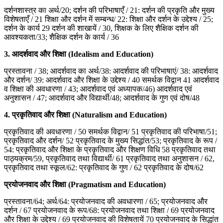
दर्शनशास्त्र का अर्थ/20; दर्शन की परिभाषाएँ / 21: दर्शन की प्रकृति और मुख्य
विशेषताएँ / 21 शिक्षा और दर्शन में सम्बन्ध/ 22: शिक्षा और दर्शन के उद्देश्य / 25;
दर्शन के कार्य 29 दर्शन की शाखायें / 30, शिक्षक के लिए शैक्षिक दर्शन की
आवश्यकता/33; शैक्षिक दर्शन के कार्य / 36
3.
आदर्शवाद और शिक्षा (Idealism and Education)
प्रस्तावना / 38; आदर्शवाद का अर्थ/38: आदर्शवाद की परिभाषाएं/ 38: आदर्शवाद
और दर्शन/ 39: आदर्शवाद और शिक्षा के उद्देश्य / 40 समर्थक विद्वान 41 आदर्शवाद
व शिक्षा की अवधारणा / 43; आदर्शवाद एवं अध्यापक/46) आदर्शवाद एवं
अनुशासन / 47; आदर्शवाद और विद्यार्थी/48; आदर्शवाद के गुण एवं दोष/48
4.
प्रकृतिवाद और शिक्षा (Naturalism and Education)
प्रकृतिवाद की अवधारणा / 50 समर्थक विद्वान/ 51 प्रकृतिवाद की परिभाषा/51;
प्रकृतिवाद और दर्शन/ 52 प्रकृतिवाद के मुख्य सिद्धांत/53; प्रकृतिवाद के रूप /
54: प्रकृतिवाद और शिक्षा के प्रकृतिवाद और शिक्षण विधि 58 प्रकृतिवाद तथा
पाठ्यक्रम/59, प्रकृतिवाद तथा विद्यार्थी/ 61 प्रकृतिवाद तथा अनुशासन / 62,
प्रकृतिवाद तथा स्कूल/62: प्रकृतिवाद के गुण / 62 प्रकृतिवाद के दोष/62
प्रयोजनवाद और शिक्षा (Pragmatism and Education)
प्रस्तावना/64; अर्थ/64: प्रयोजनवाद की अवधारणा / 65; प्रयोजनवाद और
दर्शन / 67 प्रयोजनवाद के रूप/68: प्रयोजनवाद तथा शिक्षा / 69 प्रयोजनवाद
और शिक्षा के उद्देश्य / 69 प्रयोजनवाद की विशेषतायें 70 प्रयोजनवाद के सिद्धांत