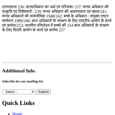
प्रस्तावना 236: मानवाधिकार का अर्थ एवं परिभाषा/ 237: मानव अधिकार की
प्रकृति एवं विशेषतायें / 239; मानव अधिकार की आवश्यकता एवं महत्व/241;
मानव अधिकारों की सार्वभौमिक 1948/242; बच्चे के अधिकार : संयुक्त राष्ट्र
सम्मेलन 1989/246; बाल अधिकारों के संरक्षण के लिए राष्ट्रीय आयोग के कार्य
एवं कर्तव्य/253; भारतीय परिप्रेक्ष्य में बच्चों की 254 बाल अधिकारों के संरक्षण
के लिए दिल्ली आयोग के कार्य एवं कर्तव्य 257
Additional Info.
Subcribe for our mailing list
Quick Links
Home