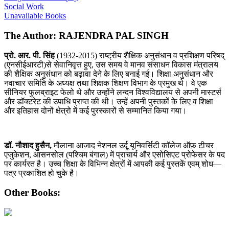
Social Work
Unavailable Books
The Author: RAJENDRA PAL SINGH
प्रो. आर. पी. सिंह
(1932-2015) राष्ट्रीय शैक्षिक अनुसंधान व प्रशिक्षण परिषद्
(एनसीईआरटी)से सेवानिवृत्त हुए, उस समय वे मानव संसाधन विकास मंत्रालय
की शैक्षिक अनुसंधान को बढ़ावा देने के लिए बनाई गई। शिक्षा अनुसंधान और
नवाचार समिति के अध्यक्ष तथा शिक्षक शिक्षण विभाग के प्रमुख थे। वे एक
सीनियर फुलब्राइट फेलो थे और उन्होंने लन्दन विश्वविद्यालय से अपनी मास्टर्स
और डॉक्टरेट की उपाधि प्राप्त की थी। उन्हें अपनी पुस्तकों के लिए व शिक्षा
और इतिहास दोनों क्षेत्रो में कई पुरस्कारों से सम्मानित किया गया।
डॉ. नौशाद हुसैन
,
मौलाना आजाद नेशनल उर्दू यूनिवर्सिटी कॉलेज ऑफ़ टीचर
एजुकेशन, आसनसोल (पश्चिम बंगाल) में प्राचार्य और एसोसिएट प्रोफेसर के पद
पर कार्यरत है। उच्च शिक्षा के विभिन्न क्षेत्रों में आपकी कई पुस्तकें एवम् शोध—
पत्र प्रकाशित हो चुके है।
Other Books: