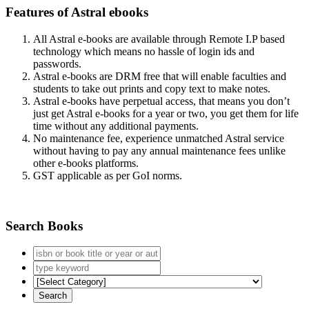
Features of Astral ebooks
All Astral e-books are available through Remote I.P based
technology which means no hassle of login ids and
passwords.
Astral e-books are DRM free that will enable faculties and
students to take out prints and copy text to make notes.
Astral e-books have perpetual access, that means you don’t
just get Astral e-books for a year or two, you get them for life
time without any additional payments.
No maintenance fee, experience unmatched Astral service
without having to pay any annual maintenance fees unlike
other e-books platforms.
GST applicable as per GoI norms.
Search Books